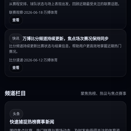
从赛程安排、球队状态与场上表现出发，回顾近期最受关注的联赛话题。
联赛观察
·
2026-06-18
·
万搏体育
查看
万博比分频道持续更新，焦点场次赛况保持同步
快讯
比分频道持续更新比赛状态与结果信息，帮助用户更高效地掌握近期热门
赛况。
比分速递
·
2026-06-12
·
万搏体育
查看
频道栏目
聚焦热榜、热议与焦点赛事
头条
快速捕捉热榜赛事新闻
围绕焦点比赛、热门联赛与赛场动态，及时发布值得关注的体育资