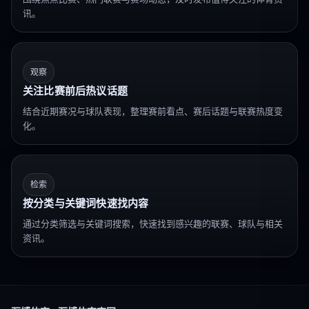
讯。
观察
关注比赛前后热议话题
结合近期赛况与球队表现，整理赛前看点、赛后话题与联赛热度变
化。
检索
按分类与关键词快速找内容
通过分类筛选与关键词搜索，快速找到感兴趣的联赛、球队与相关
资讯。