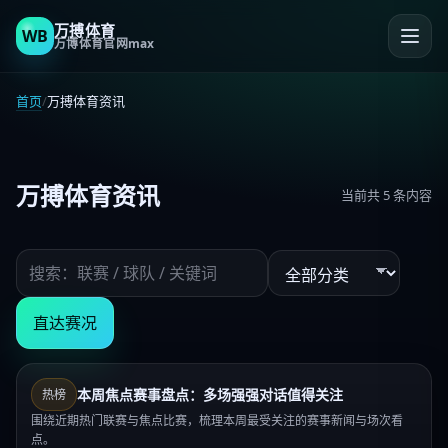
万搏体育
WB
万博体育官网max
首页
/
万搏体育资讯
万搏体育资讯
当前共
5
条内容
直达赛况
本周焦点赛事盘点：多场强强对话值得关注
热榜
围绕近期热门联赛与焦点比赛，梳理本周最受关注的赛事新闻与场次看
点。